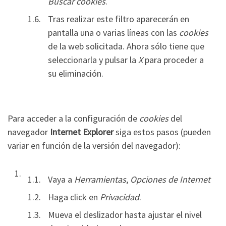
Buscar cookies
.
Tras realizar este filtro aparecerán en
pantalla una o varias líneas con las
cookies
de la web solicitada. Ahora sólo tiene que
seleccionarla y pulsar la
X
para proceder a
su eliminación.
Para acceder a la configuración de
cookies
del
navegador
Internet Explorer
siga estos pasos (pueden
variar en función de la versión del navegador):
Vaya a
Herramientas
,
Opciones de Internet
Haga click en
Privacidad
.
Mueva el deslizador hasta ajustar el nivel