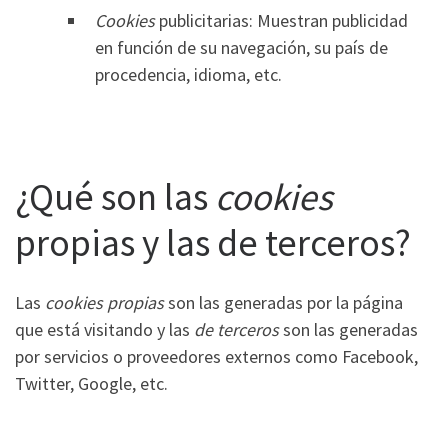
Cookies
publicitarias: Muestran publicidad
en función de su navegación, su país de
procedencia, idioma, etc.
¿Qué son las
cookies
propias y las de terceros?
Las
cookies propias
son las generadas por la página
que está visitando y las
de terceros
son las generadas
por servicios o proveedores externos como Facebook,
Twitter, Google, etc.