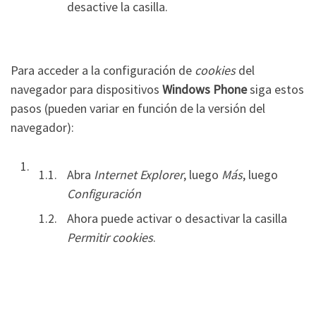
desactive la casilla.
Para acceder a la configuración de
cookies
del
navegador para dispositivos
Windows Phone
siga estos
pasos (pueden variar en función de la versión del
navegador):
Abra
Internet Explorer
, luego
Más
, luego
Configuración
Ahora puede activar o desactivar la casilla
Permitir cookies
.