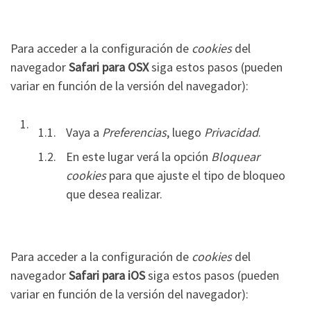
Para acceder a la configuración de
cookies
del
navegador
Safari para OSX
siga estos pasos (pueden
variar en función de la versión del navegador):
Vaya a
Preferencias
, luego
Privacidad
.
En este lugar verá la opción
Bloquear
cookies
para que ajuste el tipo de bloqueo
que desea realizar.
Para acceder a la configuración de
cookies
del
navegador
Safari para iOS
siga estos pasos (pueden
variar en función de la versión del navegador):