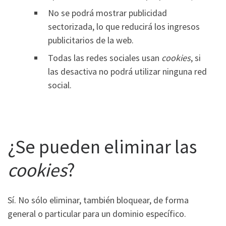
No se podrá mostrar publicidad
sectorizada, lo que reducirá los ingresos
publicitarios de la web.
Todas las redes sociales usan
cookies
, si
las desactiva no podrá utilizar ninguna red
social.
¿Se pueden eliminar las
cookies
?
Sí. No sólo eliminar, también bloquear, de forma
general o particular para un dominio específico.