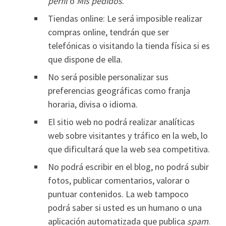
perfil
o
Mis pedidos
.
Tiendas online: Le será imposible realizar
compras online, tendrán que ser
telefónicas o visitando la tienda física si es
que dispone de ella.
No será posible personalizar sus
preferencias geográficas como franja
horaria, divisa o idioma.
El sitio web no podrá realizar analíticas
web sobre visitantes y tráfico en la web, lo
que dificultará que la web sea competitiva.
No podrá escribir en el blog, no podrá subir
fotos, publicar comentarios, valorar o
puntuar contenidos. La web tampoco
podrá saber si usted es un humano o una
aplicación automatizada que publica
spam
.