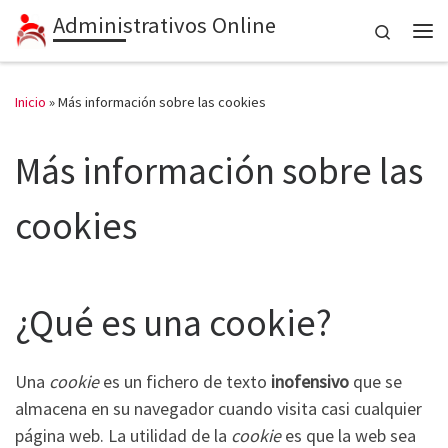
Administrativos Online
Saltar al contenido
Search
Me
Inicio
»
Más información sobre las cookies
Más información sobre las
cookies
¿Qué es una cookie?
Una
cookie
es un fichero de texto
inofensivo
que se
almacena en su navegador cuando visita casi cualquier
página web. La utilidad de la
cookie
es que la web sea