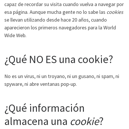
capaz de recordar su visita cuando vuelva a navegar por
esa página. Aunque mucha gente no lo sabe las
cookies
se llevan utilizando desde hace 20 años, cuando
aparecieron los primeros navegadores para la World
Wide Web.
¿Qué NO ES una cookie?
No es un virus, ni un troyano, ni un gusano, ni spam, ni
spyware, ni abre ventanas pop-up.
¿Qué información
almacena una
cookie
?