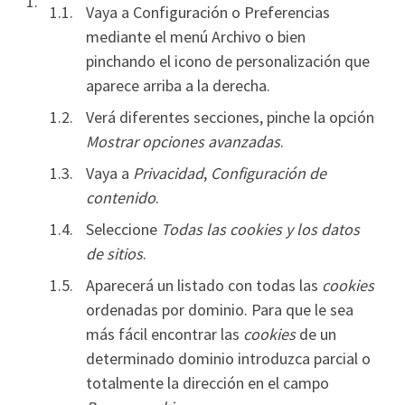
Vaya a Configuración o Preferencias
mediante el menú Archivo o bien
pinchando el icono de personalización que
aparece arriba a la derecha.
Verá diferentes secciones, pinche la opción
Mostrar opciones avanzadas
.
Vaya a
Privacidad
,
Configuración de
contenido
.
Seleccione
Todas las
cookies
y los datos
de sitios
.
Aparecerá un listado con todas las
cookies
ordenadas por dominio. Para que le sea
más fácil encontrar las
cookies
de un
determinado dominio introduzca parcial o
totalmente la dirección en el campo