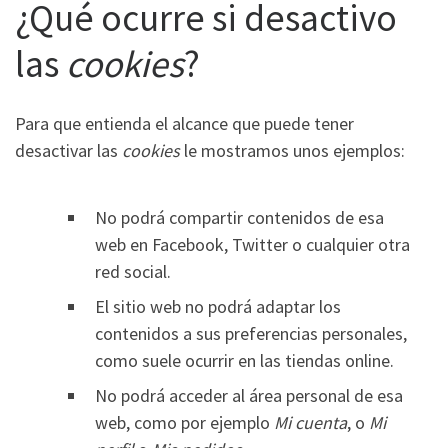
¿Qué ocurre si desactivo
las
cookies
?
Para que entienda el alcance que puede tener
desactivar las
cookies
le mostramos unos ejemplos:
No podrá compartir contenidos de esa
web en Facebook, Twitter o cualquier otra
red social.
El sitio web no podrá adaptar los
contenidos a sus preferencias personales,
como suele ocurrir en las tiendas online.
No podrá acceder al área personal de esa
web, como por ejemplo
Mi cuenta
, o
Mi