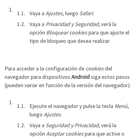
Vaya a
Ajustes
, luego
Safari
.
Vaya a
Privacidad y Seguridad
, verá la
opción
Bloquear cookies
para que ajuste el
tipo de bloqueo que desea realizar.
Para acceder a la configuración de
cookies
del
navegador para dispositivos
Android
siga estos pasos
(pueden variar en función de la versión del navegador):
Ejecute el navegador y pulse la tecla
Menú
,
luego
Ajustes
.
Vaya a
Seguridad y Privacidad
, verá la
opción
Aceptar cookies
para que active o