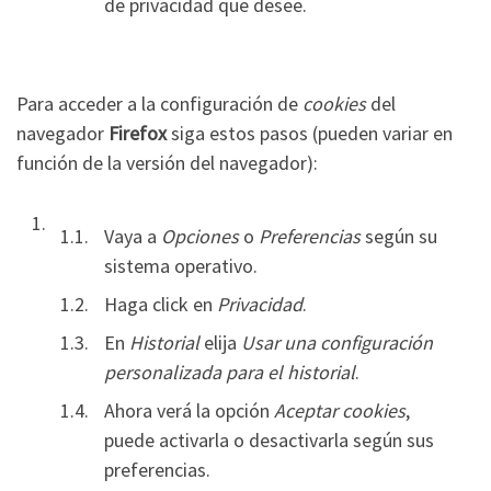
de privacidad que desee.
Para acceder a la configuración de
cookies
del
navegador
Firefox
siga estos pasos (pueden variar en
función de la versión del navegador):
Vaya a
Opciones
o
Preferencias
según su
sistema operativo.
Haga click en
Privacidad
.
En
Historial
elija
Usar una configuración
personalizada para el historial
.
Ahora verá la opción
Aceptar cookies
,
puede activarla o desactivarla según sus
preferencias.