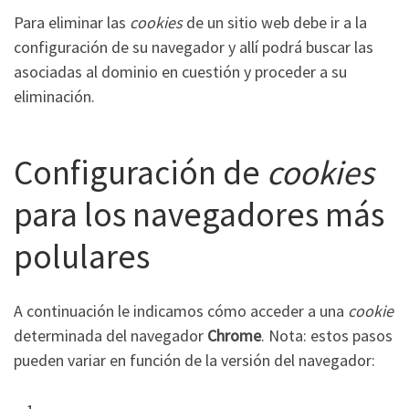
Para eliminar las
cookies
de un sitio web debe ir a la
configuración de su navegador y allí podrá buscar las
asociadas al dominio en cuestión y proceder a su
eliminación.
Configuración de
cookies
para los navegadores más
polulares
A continuación le indicamos cómo acceder a una
cookie
determinada del navegador
Chrome
. Nota: estos pasos
pueden variar en función de la versión del navegador: