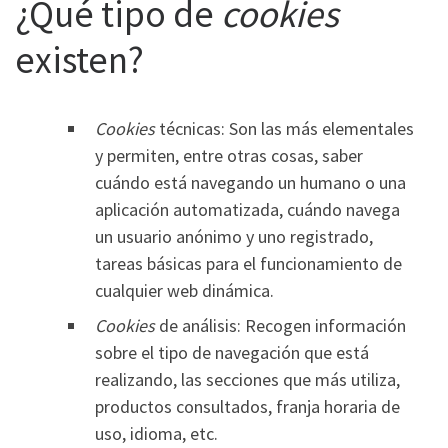
¿Qué tipo de
cookies
existen?
Cookies
técnicas: Son las más elementales
y permiten, entre otras cosas, saber
cuándo está navegando un humano o una
aplicación automatizada, cuándo navega
un usuario anónimo y uno registrado,
tareas básicas para el funcionamiento de
cualquier web dinámica.
Cookies
de análisis: Recogen información
sobre el tipo de navegación que está
realizando, las secciones que más utiliza,
productos consultados, franja horaria de
uso, idioma, etc.