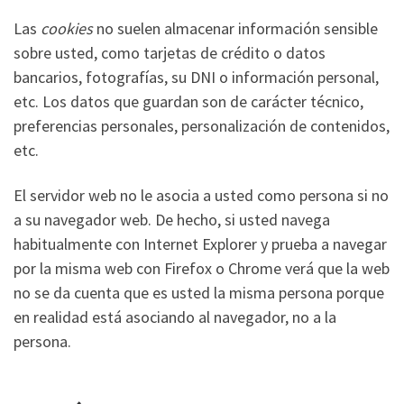
Las
cookies
no suelen almacenar información sensible
sobre usted, como tarjetas de crédito o datos
bancarios, fotografías, su DNI o información personal,
etc. Los datos que guardan son de carácter técnico,
preferencias personales, personalización de contenidos,
etc.
El servidor web no le asocia a usted como persona si no
a su navegador web. De hecho, si usted navega
habitualmente con Internet Explorer y prueba a navegar
por la misma web con Firefox o Chrome verá que la web
no se da cuenta que es usted la misma persona porque
en realidad está asociando al navegador, no a la
persona.